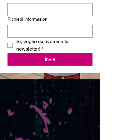
Richiedi informazioni
Sì, voglio iscrivermi alla 
newsletter!
*
Invia