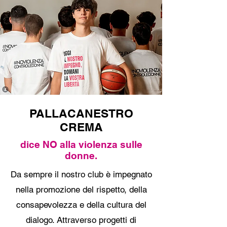
PALLACANESTRO
CREMA
dice NO alla violenza sulle
donne.
Da sempre il nostro club è impegnato
nella promozione del rispetto, della
consapevolezza e della cultura del
dialogo. Attraverso progetti di