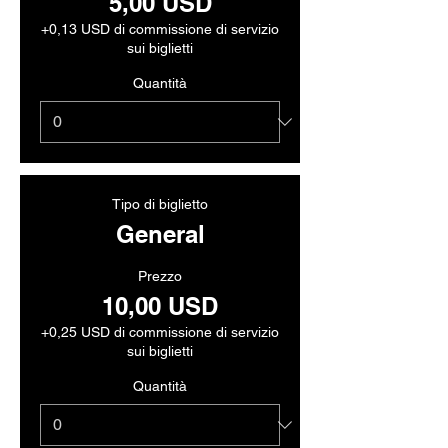
5,00 USD
+0,13 USD di commissione di servizio
sui biglietti
Quantità
Tipo di biglietto
General
Prezzo
10,00 USD
+0,25 USD di commissione di servizio
sui biglietti
Quantità