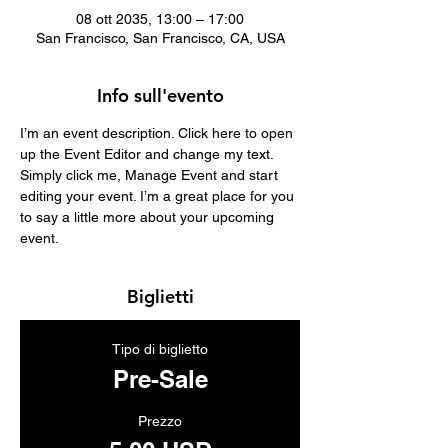
08 ott 2035, 13:00 – 17:00
San Francisco, San Francisco, CA, USA
Info sull'evento
I’m an event description. Click here to open 
up the Event Editor and change my text. 
Simply click me, Manage Event and start 
editing your event. I’m a great place for you 
to say a little more about your upcoming 
event.
Biglietti
Tipo di biglietto
Pre-Sale
Prezzo