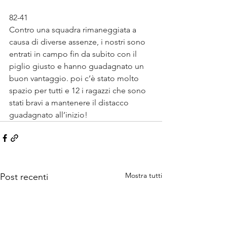
82-41
Contro una squadra rimaneggiata a 
causa di diverse assenze, i nostri sono 
entrati in campo fin da subito con il 
piglio giusto e hanno guadagnato un 
buon vantaggio. poi c’è stato molto 
spazio per tutti e 12 i ragazzi che sono 
stati bravi a mantenere il distacco 
guadagnato all’inizio!
Mostra tutti
Post recenti