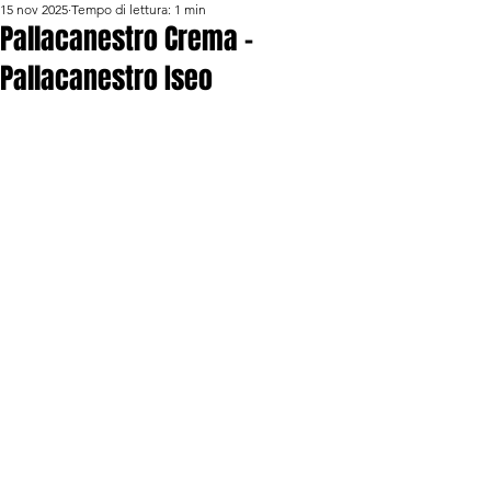
15 nov 2025
Tempo di lettura: 1 min
Pallacanestro Crema -
Pallacanestro Iseo